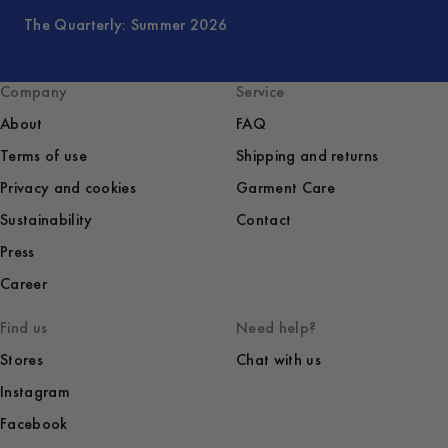
The Quarterly: Summer 2026
Company
Service
About
FAQ
Terms of use
Shipping and returns
Privacy and cookies
Garment Care
Sustainability
Contact
Press
Career
Find us
Need help?
Stores
Chat with us
Instagram
Facebook