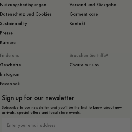
Nutzungsbedingungen
Versand und Rückgabe
Datenschutz und Cookies
Garment care
Sustainability
Kontakt
Presse
Karriere
Finde uns
Brauchen Sie Hilfe?
Geschäfte
Chatte mit uns
Instagram
Facebook
Sign up for our newsletter
Subscribe to our newsletter and you'll be the first to know about new
arrivals, special offers and local store events.
Email