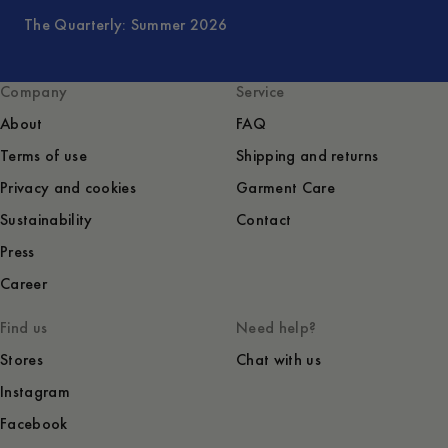
The Quarterly: Summer 2026
Company
Service
About
FAQ
Terms of use
Shipping and returns
Privacy and cookies
Garment Care
Sustainability
Contact
Press
Career
Find us
Need help?
Stores
Chat with us
Instagram
Facebook