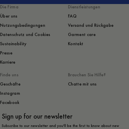
Die Firma
Dienstleistungen
Über uns
FAQ
Nutzungsbedingungen
Versand und Rückgabe
Datenschutz und Cookies
Garment care
Sustainability
Kontakt
Presse
Karriere
Finde uns
Brauchen Sie Hilfe?
Geschäfte
Chatte mit uns
Instagram
Facebook
Sign up for our newsletter
Subscribe to our newsletter and you'll be the first to know about new