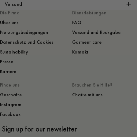
Versand
Die Firma
Dienstleistungen
Über uns
FAQ
Nutzungsbedingungen
Versand und Rückgabe
Datenschutz und Cookies
Garment care
Sustainability
Kontakt
Presse
Karriere
Finde uns
Brauchen Sie Hilfe?
Geschäfte
Chatte mit uns
Instagram
Facebook
Sign up for our newsletter