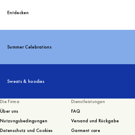
Entdecken
Summer Celebrations
Sweats & hoodies
Die Firma
Dienstleistungen
Über uns
FAQ
Nutzungsbedingungen
Versand und Rückgabe
Datenschutz und Cookies
Garment care