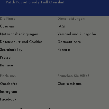
Patch Pocket Sturdy Twill Overshirt
Die Firma
Dienstleistungen
Über uns
FAQ
Nutzungsbedingungen
Versand und Rückgabe
Datenschutz und Cookies
Garment care
Sustainability
Kontakt
Presse
Karriere
Finde uns
Brauchen Sie Hilfe?
Geschäfte
Chatte mit uns
Instagram
Facebook